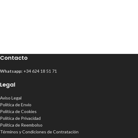
Contacto
Whatsapp:
+34 624 18 51 71
Legal
Aviso Legal
Política de Envío
Política de Cookies
Política de Privacidad
Política de Reembolso
Términos y Condiciones de Contratación