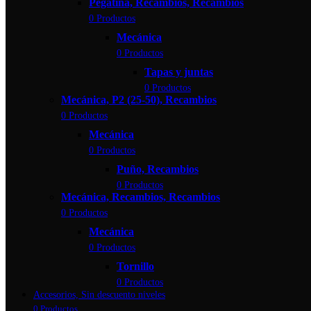
Pegatina, Recambios, Recambios
0 Productos
Mecánica
0 Productos
Tapas y juntas
0 Productos
Mecánica, P2 (25-50), Recambios
0 Productos
Mecánica
0 Productos
Puño, Recambios
0 Productos
Mecánica, Recambios, Recambios
0 Productos
Mecánica
0 Productos
Tornillo
0 Productos
Accesorios, Sin descuento niveles
0 Productos