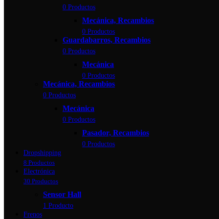
0 Productos
Mecánica, Recambios
0 Productos
Guardabarros, Recambios
0 Productos
Mecánica
0 Productos
Mecánica, Recambios
0 Productos
Mecánica
0 Productos
Pasador, Recambios
0 Productos
Dropshipping
8 Productos
Electrónica
30 Productos
Sensor Hall
1 Producto
Frenos