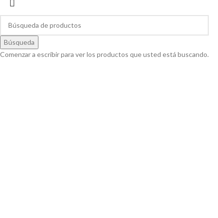
Búsqueda
Comenzar a escribir para ver los productos que usted está buscando.