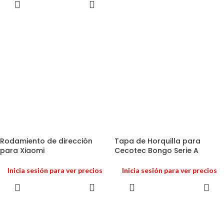
Rodamiento de dirección
Tapa de Horquilla para
para Xiaomi
Cecotec Bongo Serie A
Inicia sesión para ver precios
Inicia sesión para ver precios