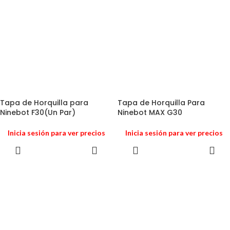
Tapa de Horquilla para
Tapa de Horquilla Para
Ninebot F30(Un Par)
Ninebot MAX G30
Inicia sesión para ver precios
Inicia sesión para ver precios