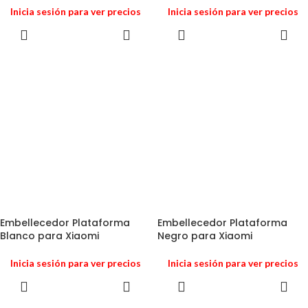
Inicia sesión para ver precios
Inicia sesión para ver precios
Embellecedor Plataforma
Embellecedor Plataforma
Blanco para Xiaomi
Negro para Xiaomi
Inicia sesión para ver precios
Inicia sesión para ver precios