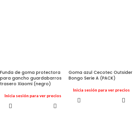
Funda de goma protectora
Goma azul Cecotec Outsider
para gancho guardabarros
Bongo Serie A (PACK)
trasero Xiaomi (negro)
Inicia sesión para ver precios
Inicia sesión para ver precios