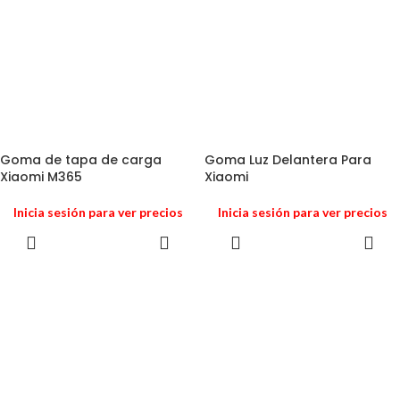
Goma de tapa de carga
Goma Luz Delantera Para
Xiaomi M365
Xiaomi
Inicia sesión para ver precios
Inicia sesión para ver precios