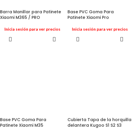
Barra Manillar para Patinete
Base PVC Goma Para
Xiaomi M365 / PRO
Patinete Xiaomi Pro
Inicia sesión para ver precios
Inicia sesión para ver precios
Base PVC Goma Para
Cubierta Tapa de la horquilla
Patinete Xiaomi M35
delantera Kugoo S1 S2 S3