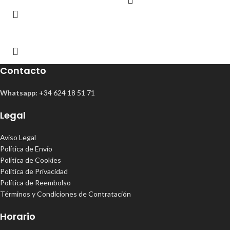
Contacto
Whatsapp:
+34 624 18 51 71
Legal
Aviso Legal
Política de Envío
Política de Cookies
Política de Privacidad
Política de Reembolso
Términos y Condiciones de Contratación
Horario