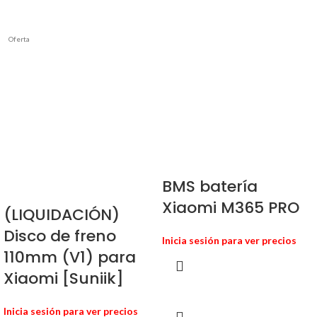
Oferta
BMS batería
Xiaomi M365 PRO
(LIQUIDACIÓN)
Disco de freno
Inicia sesión para ver precios
110mm (V1) para
Xiaomi [Suniik]
Inicia sesión para ver precios