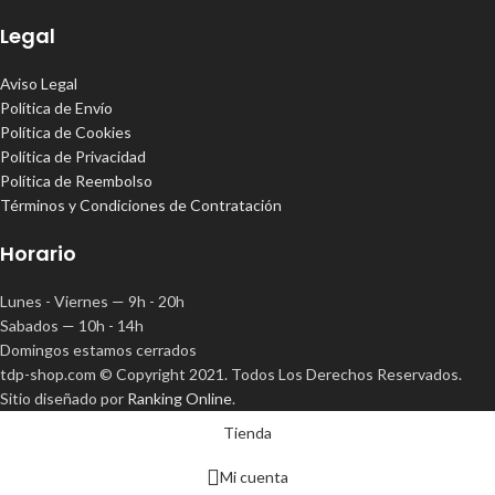
Legal
Aviso Legal
Política de Envío
Política de Cookies
Política de Privacidad
Política de Reembolso
Términos y Condiciones de Contratación
Horario
Lunes - Viernes — 9h - 20h
Sabados — 10h - 14h
Domingos estamos cerrados
tdp-shop.com © Copyright 2021. Todos Los Derechos Reservados.
Sitio diseñado por
Ranking Online
.
Tienda
Mi cuenta