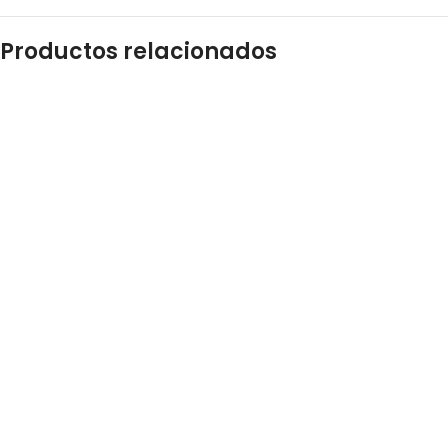
Productos relacionados