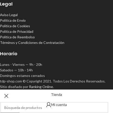
Legal
Aviso Legal
Política de Envío
Política de Cookies
Política de Privacidad
Política de Reembolso
Términos y Condiciones de Contratación
Horario
Lunes - Viernes — 9h - 20h
Sabados — 10h - 14h
Domingos estamos cerrados
tdp-shop.com © Copyright 2021. Todos Los Derechos Reservados.
Sitio diseñado por
Ranking Online
.
Tienda
Mi cuenta