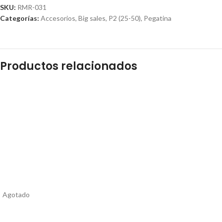
SKU:
RMR-031
Categorías:
Accesorios
,
Big sales
,
P2 (25-50)
,
Pegatina
Productos relacionados
Agotado