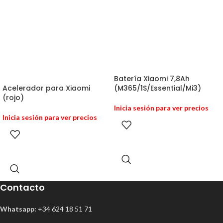
Batería Xiaomi 7,8Ah
Acelerador para Xiaomi
(M365/1S/Essential/Mi3)
(rojo)
Inicia sesión para ver precios
Inicia sesión para ver precios
Contacto
Whatsapp:
+34 624 18 51 71