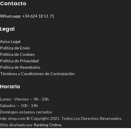
Contacto
Whatsapp:
+34 624 18 51 71
Legal
Aviso Legal
Política de Envío
Política de Cookies
Política de Privacidad
Política de Reembolso
Términos y Condiciones de Contratación
Horario
Lunes - Viernes — 9h - 20h
Sabados — 10h - 14h
Domingos estamos cerrados
tdp-shop.com © Copyright 2021. Todos Los Derechos Reservados.
Sitio diseñado por
Ranking Online
.