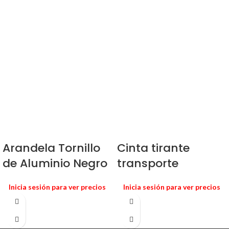
Arandela Tornillo
Cinta tirante
de Aluminio Negro
transporte
Inicia sesión para ver precios
Inicia sesión para ver precios