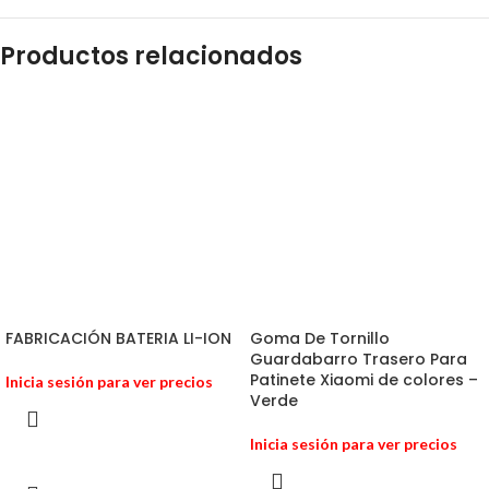
Productos relacionados
FABRICACIÓN BATERIA LI-ION
Goma De Tornillo
Guardabarro Trasero Para
Patinete Xiaomi de colores –
Inicia sesión para ver precios
Verde
Inicia sesión para ver precios