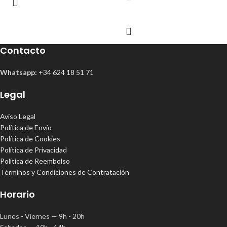
Contacto
Whatsapp:
+34 624 18 51 71
Legal
Aviso Legal
Política de Envío
Política de Cookies
Política de Privacidad
Política de Reembolso
Términos y Condiciones de Contratación
Horario
Lunes - Viernes — 9h - 20h