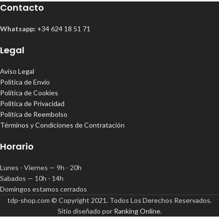
Contacto
Whatsapp:
+34 624 18 51 71
Legal
Aviso Legal
Política de Envío
Política de Cookies
Política de Privacidad
Política de Reembolso
Términos y Condiciones de Contratación
Horario
Lunes - Viernes — 9h - 20h
Sabados — 10h - 14h
Domingos estamos cerrados
tdp-shop.com © Copyright 2021. Todos Los Derechos Reservados.
Sitio diseñado por
Ranking Online
.