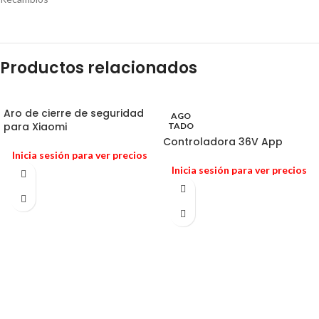
Productos relacionados
Aro de cierre de seguridad
AGO
para Xiaomi
TADO
Controladora 36V App
Inicia sesión para ver precios
Inicia sesión para ver precios