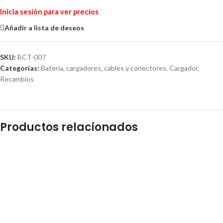
Inicia sesión para ver precios
Añadir a lista de deseos
SKU:
BCT-007
Categorías:
Batería, cargadores, cables y conectores
,
Cargador
,
Recambios
Productos relacionados