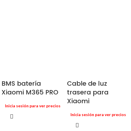
BMS batería
Cable de luz
Xiaomi M365 PRO
trasera para
Xiaomi
Inicia sesión para ver precios
Inicia sesión para ver precios