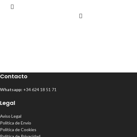
Contacto
Whatsapp:
+34 624 18 51 71
Legal
Aviso Legal
Política de Envío
Política de Cookies
Política de Privacidad