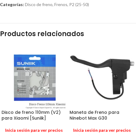
Categorías:
Disco de freno
,
Frenos
,
P2 (25-50)
Productos relacionados
Disco de freno 110mm (V2)
Maneta de Freno para
para Xiaomi [Suniik]
Ninebot Max G30
Inicia sesión para ver precios
Inicia sesión para ver precios