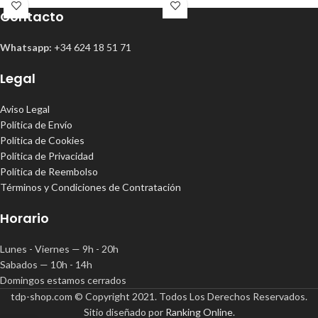
Contacto
Whatsapp:
+34 624 18 51 71
Legal
Aviso Legal
Política de Envío
Política de Cookies
Política de Privacidad
Política de Reembolso
Términos y Condiciones de Contratación
Horario
Lunes - Viernes — 9h - 20h
Sabados — 10h - 14h
Domingos estamos cerrados
tdp-shop.com © Copyright 2021. Todos Los Derechos Reservados.
Sitio diseñado por
Ranking Online
.