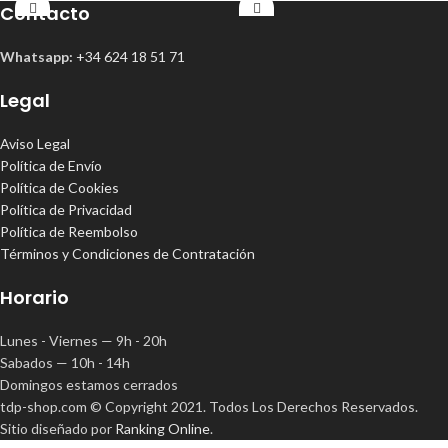
Contacto
Whatsapp:
+34 624 18 51 71
Legal
Aviso Legal
Política de Envío
Política de Cookies
Política de Privacidad
Política de Reembolso
Términos y Condiciones de Contratación
Horario
Lunes - Viernes — 9h - 20h
Sabados — 10h - 14h
Domingos estamos cerrados
tdp-shop.com © Copyright 2021. Todos Los Derechos Reservados.
Sitio diseñado por
Ranking Online
.