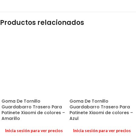
Productos relacionados
Goma De Tornillo
Goma De Tornillo
Guardabarro Trasero Para
Guardabarro Trasero Para
Patinete Xiaomi de colores –
Patinete Xiaomi de colores –
Amarillo
Azul
Inicia sesión para ver precios
Inicia sesión para ver precios