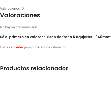
Valoraciones (0)
Valoraciones
No hay valoraciones aún.
Sé el primero en valorar “Disco de freno 6 agujeros – 140mm”
Debes
acceder
para publicar una valoración.
Productos relacionados