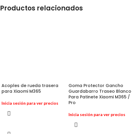
Productos relacionados
Acoples de rueda trasera
Goma Protector Gancho
para Xiaomi M365
Guardabarro Traseo Blanco
Para Patinete Xiaomi M365 /
Pro
Inicia sesión para ver precios
Inicia sesión para ver precios