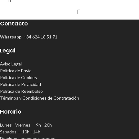
Contacto
Whatsapp:
+34 624 18 51 71
Legal
Aviso Legal
Política de Envío
Política de Cookies
Política de Privacidad
Política de Reembolso
Términos y Condiciones de Contratación
Horario
Lunes - Viernes — 9h - 20h
Sabados — 10h - 14h
Domingos estamos cerrados