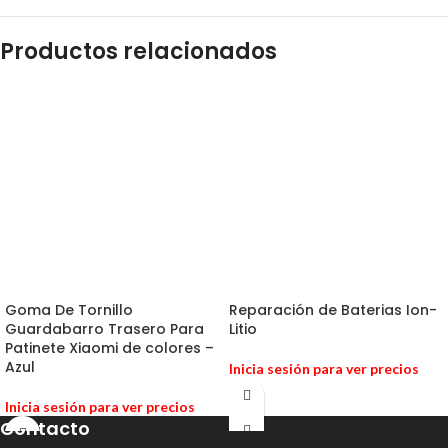
Productos relacionados
Goma De Tornillo
Reparación de Baterias Ion-
Guardabarro Trasero Para
Litio
Patinete Xiaomi de colores –
Azul
Inicia sesión para ver precios
Inicia sesión para ver precios
Contacto