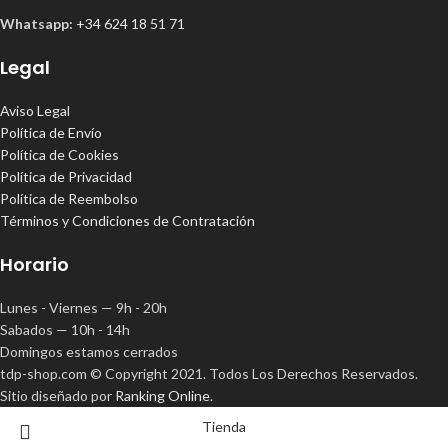
Whatsapp:
+34 624 18 51 71
Legal
Aviso Legal
Política de Envío
Política de Cookies
Política de Privacidad
Política de Reembolso
Términos y Condiciones de Contratación
Horario
Lunes - Viernes — 9h - 20h
Sabados — 10h - 14h
Domingos estamos cerrados
tdp-shop.com © Copyright 2021. Todos Los Derechos Reservados.
Sitio diseñado por
Ranking Online
.
Tienda