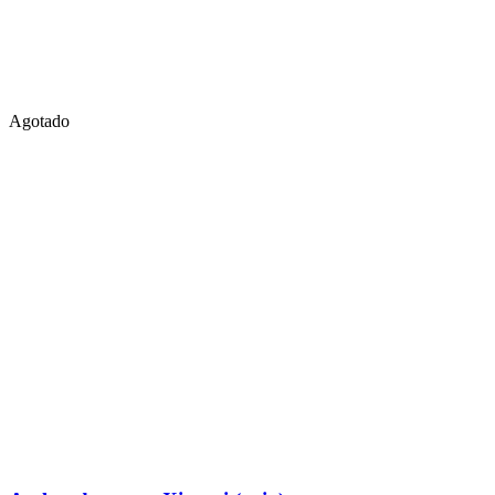
Agotado