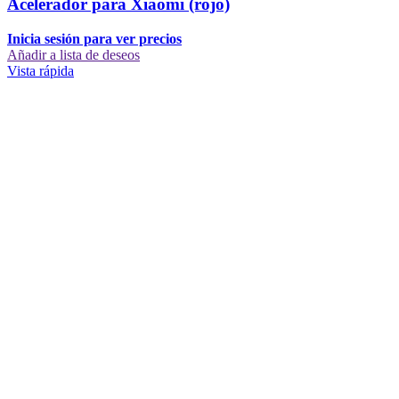
Acelerador para Xiaomi (rojo)
Inicia sesión para ver precios
Añadir a lista de deseos
Vista rápida