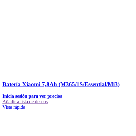
Batería Xiaomi 7,8Ah (M365/1S/Essential/Mi3)
Inicia sesión para ver precios
Añadir a lista de deseos
Vista rápida