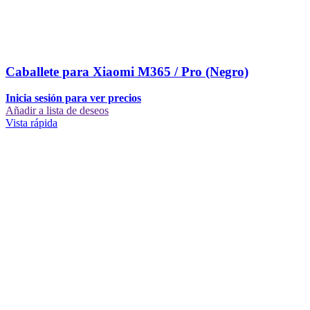
Caballete para Xiaomi M365 / Pro (Negro)
Inicia sesión para ver precios
Añadir a lista de deseos
Vista rápida