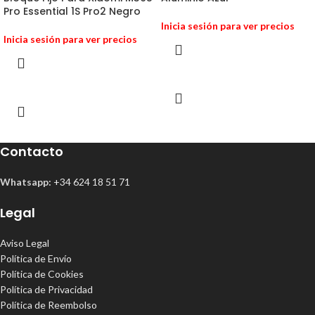
Pro Essential 1S Pro2 Negro
Inicia sesión para ver precios
Inicia sesión para ver precios
Contacto
Whatsapp:
+34 624 18 51 71
Legal
Aviso Legal
Política de Envío
Política de Cookies
Política de Privacidad
Política de Reembolso