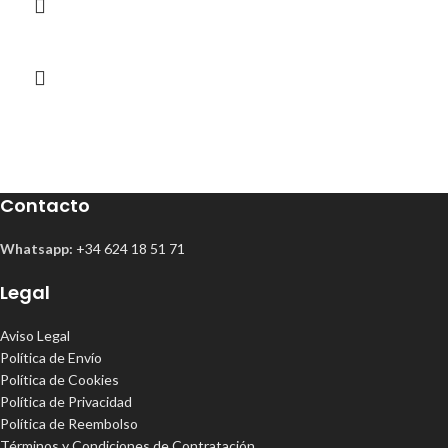
Contacto
Whatsapp:
+34 624 18 51 71
Legal
Aviso Legal
Política de Envío
Política de Cookies
Política de Privacidad
Política de Reembolso
Términos y Condiciones de Contratación