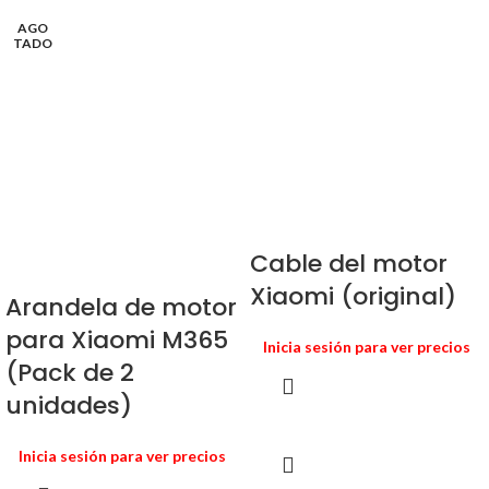
AGO
TADO
Cable del motor
Xiaomi (original)
Arandela de motor
para Xiaomi M365
Inicia sesión para ver precios
(Pack de 2
unidades)
Inicia sesión para ver precios