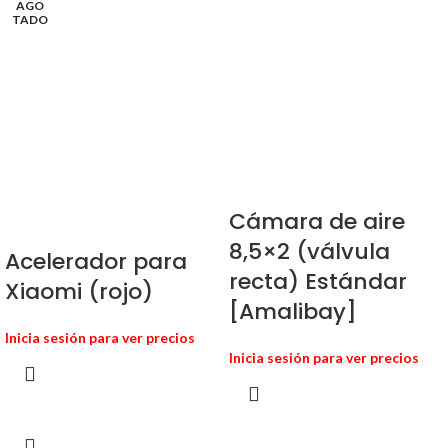
AGO
TADO
Cámara de aire
8,5×2 (válvula
Acelerador para
recta) Estándar
Xiaomi (rojo)
[Amalibay]
Inicia sesión para ver precios
Inicia sesión para ver precios