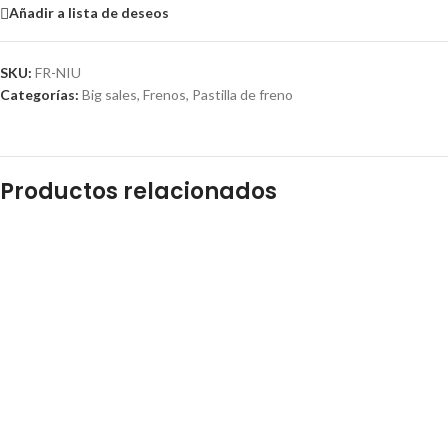
Añadir a lista de deseos
SKU:
FR-NIU
Categorías:
Big sales
,
Frenos
,
Pastilla de freno
Productos relacionados