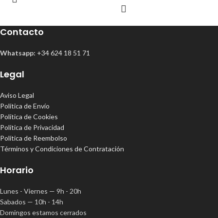
Contacto
Whatsapp:
+34 624 18 51 71
Legal
Aviso Legal
Política de Envío
Política de Cookies
Política de Privacidad
Política de Reembolso
Términos y Condiciones de Contratación
Horario
Lunes - Viernes — 9h - 20h
Sabados — 10h - 14h
Domingos estamos cerrados