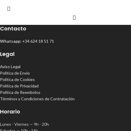
Contacto
Whatsapp:
+34 624 18 51 71
Legal
Aviso Legal
Política de Envío
Política de Cookies
Política de Privacidad
Política de Reembolso
Términos y Condiciones de Contratación
Horario
Lunes - Viernes — 9h - 20h
Sabados — 10h - 14h