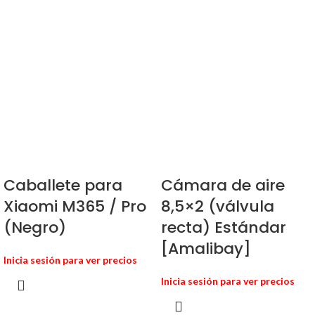
Caballete para
Cámara de aire
Xiaomi M365 / Pro
8,5×2 (válvula
(Negro)
recta) Estándar
[Amalibay]
Inicia sesión para ver precios
Inicia sesión para ver precios