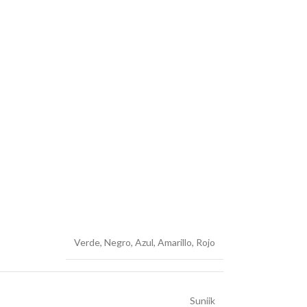
Verde
,
Negro
,
Azul
,
Amarillo
,
Rojo
Suniik