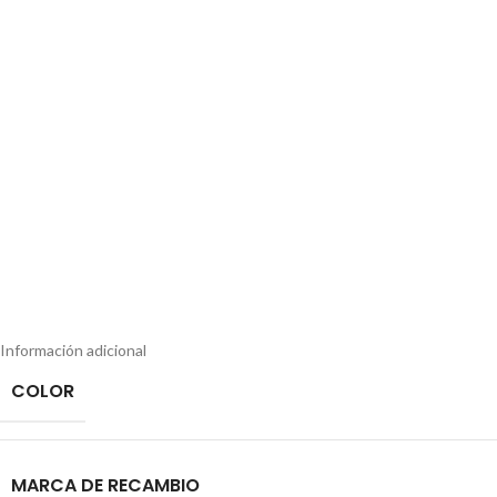
Información adicional
COLOR
MARCA DE RECAMBIO