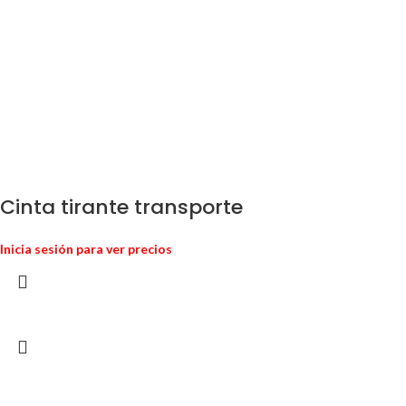
Cinta tirante transporte
Inicia sesión para ver precios