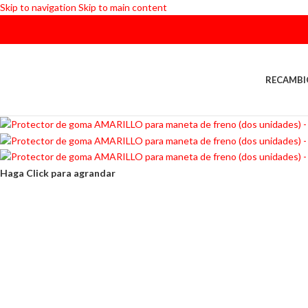
Skip to navigation
Skip to main content
RECAMBI
Haga Click para agrandar