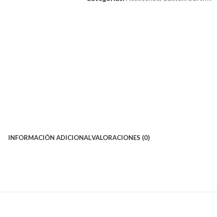
INFORMACIÓN ADICIONAL
VALORACIONES (0)