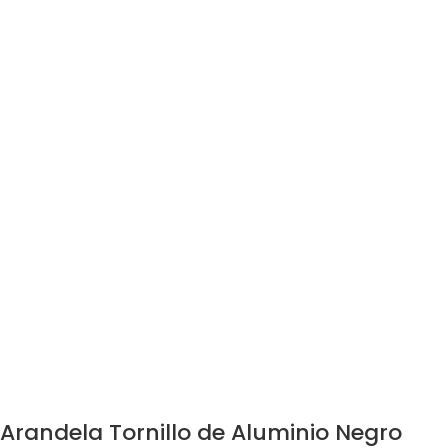
Arandela Tornillo de Aluminio Negro