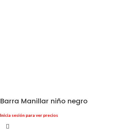
Barra Manillar niño negro
Inicia sesión para ver precios