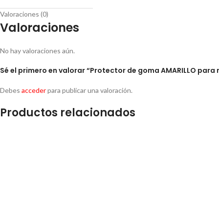
Valoraciones (0)
Valoraciones
No hay valoraciones aún.
Sé el primero en valorar “Protector de goma AMARILLO para
Debes
acceder
para publicar una valoración.
Productos relacionados