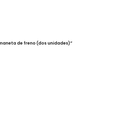
 maneta de freno (dos unidades)”