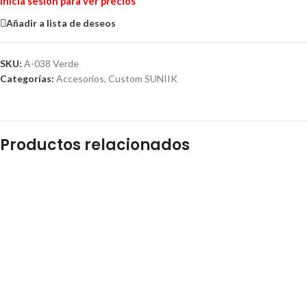
Inicia sesión para ver precios
Añadir a lista de deseos
SKU:
A-038 Verde
Categorías:
Accesorios
,
Custom SUNIIK
Productos relacionados