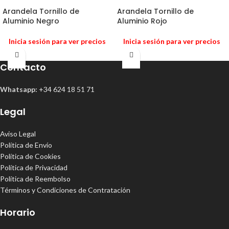
Arandela Tornillo de
Arandela Tornillo de
Aluminio Negro
Aluminio Rojo
Inicia sesión para ver precios
Inicia sesión para ver precios
Contacto
Whatsapp:
+34 624 18 51 71
Legal
Aviso Legal
Política de Envío
Política de Cookies
Política de Privacidad
Política de Reembolso
Términos y Condiciones de Contratación
Horario