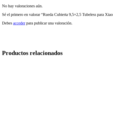
No hay valoraciones aún.
Sé el primero en valorar “Rueda Cubierta 9,5×2,5 Tubeless para Xia
Debes
acceder
para publicar una valoración.
Productos relacionados