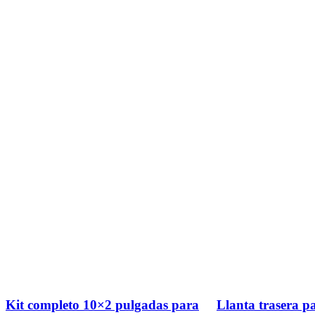
Kit completo 10×2 pulgadas para
Llanta trasera 