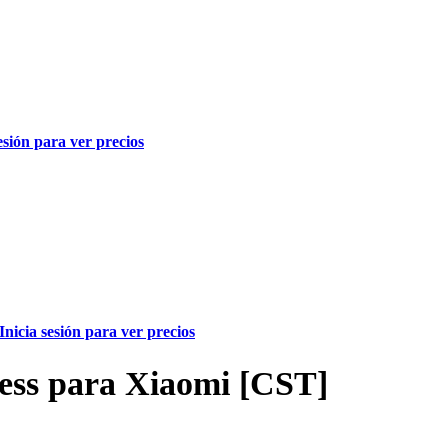
sesión para ver precios
Inicia sesión para ver precios
ess para Xiaomi [CST]