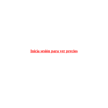
Inicia sesión para ver precios