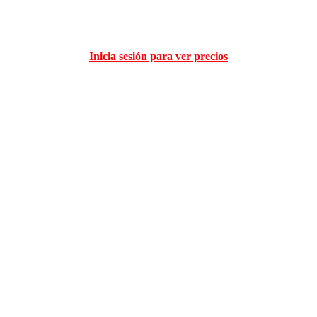
Inicia sesión para ver precios