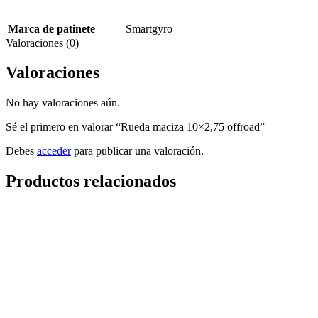
Marca de patinete
Smartgyro
Valoraciones (0)
Valoraciones
No hay valoraciones aún.
Sé el primero en valorar “Rueda maciza 10×2,75 offroad”
Debes
acceder
para publicar una valoración.
Productos relacionados