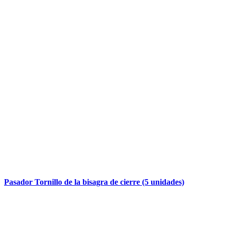
Pasador Tornillo de la bisagra de cierre (5 unidades)