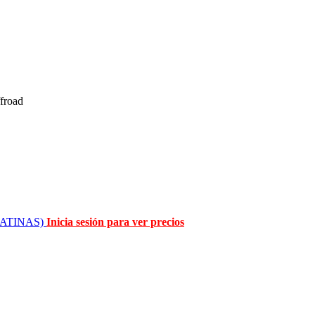
froad
EGATINAS)
Inicia sesión para ver precios