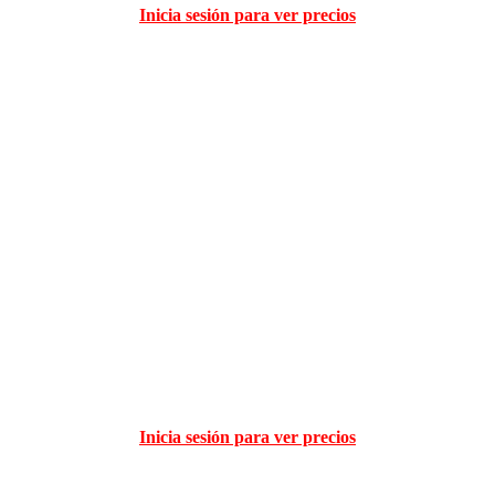
Inicia sesión para ver precios
Inicia sesión para ver precios