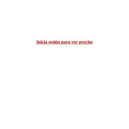
Inicia sesión para ver precios