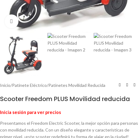
Haga Click para agrandar
Inicio
/
Patinete Eléctrico
/
Patinetes Movilidad Reducida
Scooter Freedom PLUS Movilidad reducida
Inicia sesión para ver precios
Presentamos el Freedom Electric Scooter, la mejor opción para personas
con movilidad reducida. Con un diseño elegante y características de
primer nivel, ¡este scooter redefinirá tu forma de viajar en la ciudad!