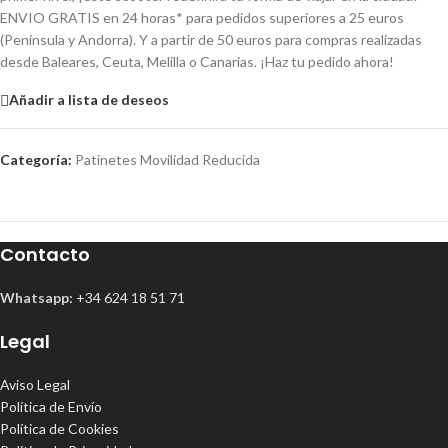
ENVIO GRATIS en 24 horas* para pedidos superiores a 25 euros
(Península y Andorra). Y a partir de 50 euros para compras realizadas
desde Baleares, Ceuta, Melilla o Canarias. ¡Haz tu pedido ahora!
Añadir a lista de deseos
Categoría:
Patinetes Movilidad Reducida
Contacto
Whatsapp:
+34 624 18 51 71
Legal
Aviso Legal
Política de Envío
Política de Cookies