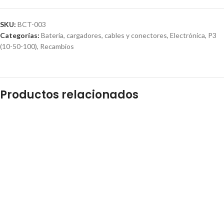
SKU:
BCT-003
Categorías:
Batería, cargadores, cables y conectores
,
Electrónica
,
P3
(10-50-100)
,
Recambios
Productos relacionados