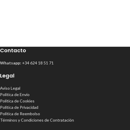
Contacto
Whatsapp:
+34 624 18 51 71
Legal
Aviso Legal
Política de Envío
Política de Cookies
Política de Privacidad
Política de Reembolso
Términos y Condiciones de Contratación