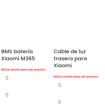
BMS batería
Cable de luz
Xiaomi M365
trasera para
Xiaomi
Inicia sesión para ver precios
Inicia sesión para ver precios