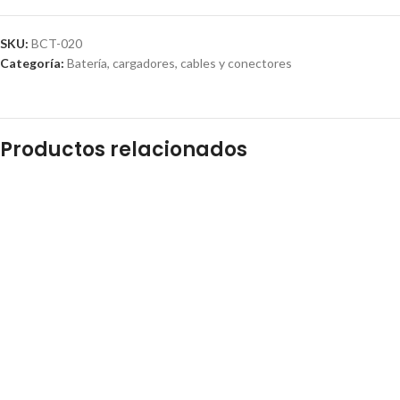
SKU:
BCT-020
Categoría:
Batería, cargadores, cables y conectores
Productos relacionados