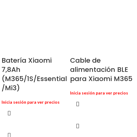
Batería Xiaomi
Cable de
7,8Ah
alimentación BLE
(M365/1S/Essential
para Xiaomi M365
/Mi3)
Inicia sesión para ver precios
Inicia sesión para ver precios