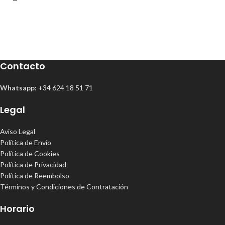
Contacto
Whatsapp:
+34 624 18 51 71
Legal
Aviso Legal
Política de Envío
Política de Cookies
Política de Privacidad
Política de Reembolso
Términos y Condiciones de Contratación
Horario