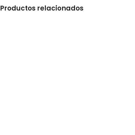
Productos relacionados