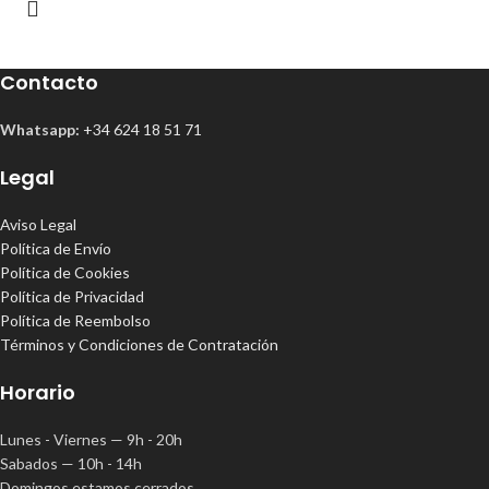
Contacto
Whatsapp:
+34 624 18 51 71
Legal
Aviso Legal
Política de Envío
Política de Cookies
Política de Privacidad
Política de Reembolso
Términos y Condiciones de Contratación
Horario
Lunes - Viernes — 9h - 20h
Sabados — 10h - 14h
Domingos estamos cerrados