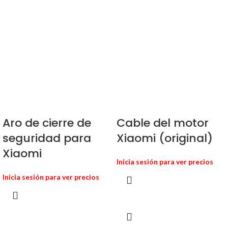
Aro de cierre de
Cable del motor
seguridad para
Xiaomi (original)
Xiaomi
Inicia sesión para ver precios
Inicia sesión para ver precios