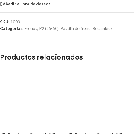
Añadir a lista de deseos
SKU:
1003
Categorías:
Frenos
,
P2 (25-50)
,
Pastilla de freno
,
Recambios
Productos relacionados