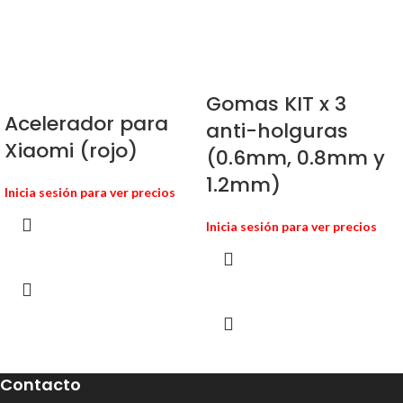
Gomas KIT x 3
Acelerador para
anti-holguras
Xiaomi (rojo)
(0.6mm, 0.8mm y
1.2mm)
Inicia sesión para ver precios
Inicia sesión para ver precios
Contacto