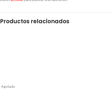
Productos relacionados
Agotado