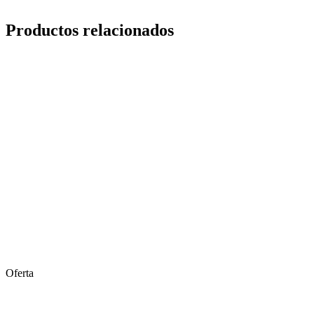
Productos relacionados
Oferta