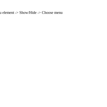
enu element -> Show/Hide -> Choose menu