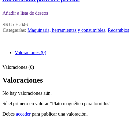
Añadir a lista de deseos
SKU:
H-046
Categorías:
Maquinaria, herramientas y consumibles
,
Recambios
Valoraciones (0)
Valoraciones (0)
Valoraciones
No hay valoraciones aún.
Sé el primero en valorar “Plato magnético para tornillos”
Debes
acceder
para publicar una valoración.