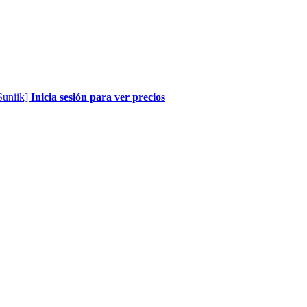
[Suniik]
Inicia sesión para ver precios