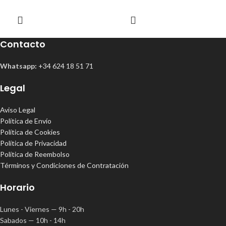
Contacto
Whatsapp:
+34 624 18 51 71
Legal
Aviso Legal
Política de Envío
Política de Cookies
Política de Privacidad
Política de Reembolso
Términos y Condiciones de Contratación
Horario
Lunes - Viernes — 9h - 20h
Sabados — 10h - 14h