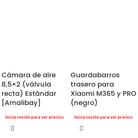
Cámara de aire
Guardabarros
8,5×2 (válvula
trasero para
recta) Estándar
Xiaomi M365 y PRO
[Amalibay]
(negro)
Inicia sesión para ver precios
Inicia sesión para ver precios